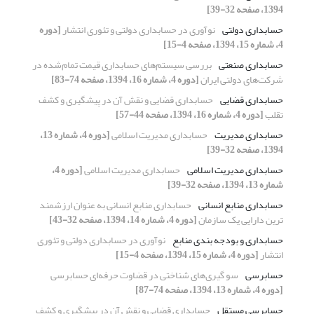
1394، صفحه 32-39]
حسابداری دولتی
نوآوری در حسابداری دولتی و تئوری انتشار
[دوره
4، شماره 15، 1394، صفحه 4-15]
حسابداری صنعتی
بررسی سیستم‌های حسابداری قیمت تمام‌شده در
شرکت‌های دولتی ایران
[دوره 4، شماره 16، 1394، صفحه 74-83]
حسابداری قضایی
حسابداری قضایی و نقش آن در پیشگیری و کشف
تقلب
[دوره 4، شماره 16، 1394، صفحه 44-57]
حسابداری مدیریت
حسابداری مدیریت اسلامی
[دوره 4، شماره 13،
1394، صفحه 32-39]
حسابداری مدیریت اسلامی
حسابداری مدیریت اسلامی
[دوره 4،
شماره 13، 1394، صفحه 32-39]
حسابداری منابع انسانی
حسابداری منابع انسانی به عنوان ارزشمند
ترین دارایی یک سازمان
[دوره 4، شماره 14، 1394، صفحه 32-43]
حسابداری و بودجه بندی منابع
نوآوری در حسابداری دولتی و تئوری
انتشار
[دوره 4، شماره 15، 1394، صفحه 4-15]
حسابرسی
سو گیری‌های شناختی در قضاوت حرفه‌ای حسابرسی
[دوره 4، شماره 13، 1394، صفحه 74-87]
حسابرسی مستقل
حسابداری قضایی و نقش آن در پیشگیری و کشف