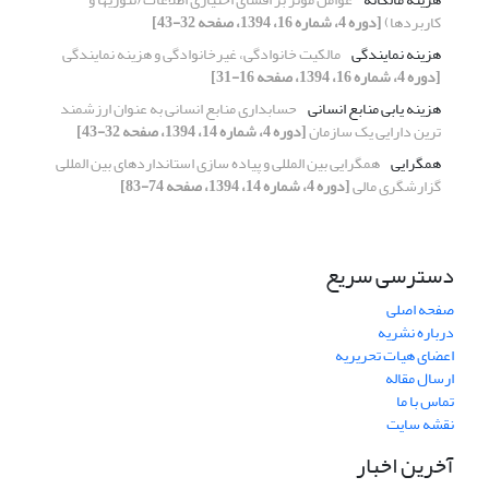
کاربردها)
[دوره 4، شماره 16، 1394، صفحه 32-43]
هزینه نمایندگی
مالکیت خانوادگی، غیرخانوادگی و هزینه نمایندگی
[دوره 4، شماره 16، 1394، صفحه 16-31]
هزینه یابی منابع انسانی
حسابداری منابع انسانی به عنوان ارزشمند
ترین دارایی یک سازمان
[دوره 4، شماره 14، 1394، صفحه 32-43]
همگرایی
همگرایی بین المللی و پیاده سازی استانداردهای بین المللی
گزارشگری مالی
[دوره 4، شماره 14، 1394، صفحه 74-83]
دسترسی سریع
صفحه اصلی
درباره نشریه
اعضای هیات تحریریه
ارسال مقاله
تماس با ما
نقشه سایت
آخرین اخبار