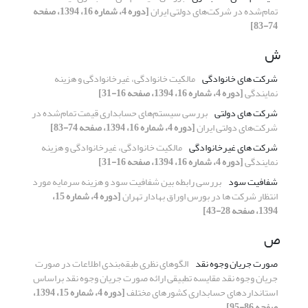
تمام‌شده در شرکت‌های دولتی ایران
[دوره 4، شماره 16، 1394، صفحه
74-83]
ش
شرکت های خانوادگی
مالکیت خانوادگی، غیرخانوادگی و هزینه
نمایندگی
[دوره 4، شماره 16، 1394، صفحه 16-31]
شرکت های دولتی
بررسی سیستم‌های حسابداری قیمت تمام‌شده در
شرکت‌های دولتی ایران
[دوره 4، شماره 16، 1394، صفحه 74-83]
شرکت های غیرخانوادگی
مالکیت خانوادگی، غیرخانوادگی و هزینه
نمایندگی
[دوره 4، شماره 16، 1394، صفحه 16-31]
شفافیت سود
بررسی رابطه بین شفافیت سود و هزینه سرمایه مورد
انتظار شرکت ها در بورس اوراق بهادار تهران
[دوره 4، شماره 15،
1394، صفحه 28-43]
ص
صورت جریان وجوه نقد
الگوهای نظری طبقه‌‌بندی اطلاعات در صورت
جریان وجوه نقد مقایسه تطبیقی ارائه صورت جریان وجوه نقد براساس
استانداردهای حسابداری کشورهای مختلف
[دوره 4، شماره 15، 1394،
صفحه 86-95]