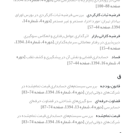
صفحه 88-100]
فرضیه ثبات کارکردی
بررسی فرضیه ثبات کارکردی در بورس اوراق
بهادار تهران؛ مورد اجزاء مستمر و غیر مستمر
[دوره 4، شماره 14،
1394، صفحه 44-57]
فرضیه کارائی بازار
اثرگذاری عوامل رفتاری و انعکاس سوگیری‌
دیرپذیری در رفتار معاملاتی سرمایه‌گذاران
[دوره 4، شماره 14، 1394،
صفحه 4-15]
فساد
حسابداری قضایی و نقش آن در پیشگیری و کشف تقلب
[دوره
4، شماره 16، 1394، صفحه 44-57]
ق
قانون بودجه
بررسی سیستم‌های حسابداری قیمت تمام‌شده در
شرکت‌های دولتی ایران
[دوره 4، شماره 16، 1394، صفحه 74-83]
قضاوت حرفه ای
سو گیری‌های شناختی در قضاوت حرفه‌ای
حسابرسی
[دوره 4، شماره 13، 1394، صفحه 74-87]
قیمت تمام‌شده
بررسی سیستم‌های حسابداری قیمت تمام‌شده در
شرکت‌های دولتی ایران
[دوره 4، شماره 16، 1394، صفحه 74-83]