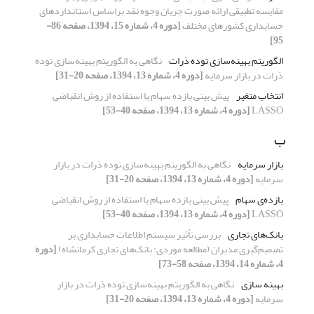
مقایسه تطبیقی ارائه صورت جریان وجوه نقد براساس استانداردهای
حسابداری کشورهای مختلف
[دوره 4، شماره 15، 1394، صفحه 86-
95]
الگوریتم بهینه‌سازی توده ذرات
نگاهی به الگوریتم بهینه‌سازی توده
‌ذرات در بازار سرمایه
[دوره 4، شماره 13، 1394، صفحه 20-31]
انتخاب متغیر
پیش بینی بازده سهام با استفاده از روش انقباضی
LASSO
[دوره 4، شماره 13، 1394، صفحه 40-53]
ب
بازار سرمایه
نگاهی به الگوریتم بهینه‌سازی توده ‌ذرات در بازار
سرمایه
[دوره 4، شماره 13، 1394، صفحه 20-31]
بازده‌ی سهام
پیش بینی بازده سهام با استفاده از روش انقباضی
LASSO
[دوره 4، شماره 13، 1394، صفحه 40-53]
بانک‌های تجاری
بررسی تأثیر سیستم اطلاعات حسابداری بر
تصمیم‌گیری مدیران (مطالعه موردی: بانک‌های تجاری کرمانشاه)
[دوره
4، شماره 14، 1394، صفحه 58-73]
بهینه سازی
نگاهی به الگوریتم بهینه‌سازی توده ‌ذرات در بازار
سرمایه
[دوره 4، شماره 13، 1394، صفحه 20-31]