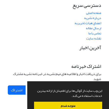
دسترسی سریع
صفحه اصلی
درباره نشریه
اعضای هیات تحریریه
ارسال مقاله
تماس با ما
نقشه سایت
آخرین اخبار
اشتراک خبرنامه
برای دریافت اخبار و اطلاعیه های مهم نشریه در خبرنامه نشریه مشترک
شوید.
اشتراک
این وب سایت از کوکی ها برای اطمینان از ارائه بهترین
خدمات استفاده می کند.
متوجه شدم