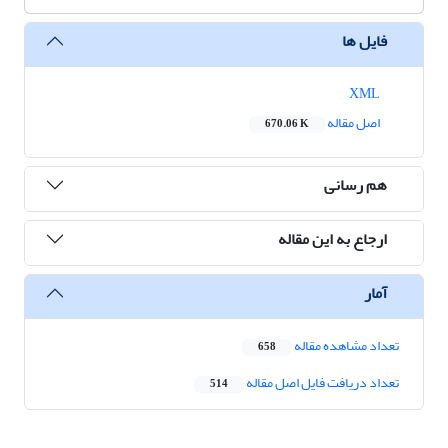
فایل ها
XML
اصل مقاله
670.06 K
هم رسانی
ارجاع به این مقاله
آمار
تعداد مشاهده مقاله
658
تعداد دریافت فایل اصل مقاله
514