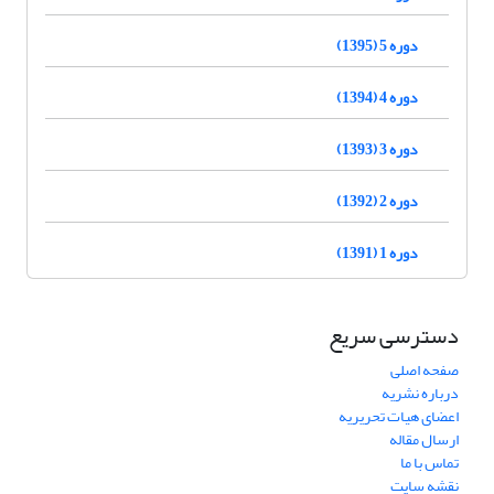
دوره 5 (1395)
دوره 4 (1394)
دوره 3 (1393)
دوره 2 (1392)
دوره 1 (1391)
دسترسی سریع
صفحه اصلی
درباره نشریه
اعضای هیات تحریریه
ارسال مقاله
تماس با ما
نقشه سایت