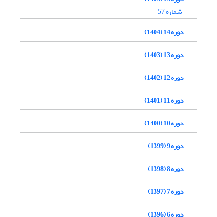
شماره 57
دوره 14 (1404)
دوره 13 (1403)
دوره 12 (1402)
دوره 11 (1401)
دوره 10 (1400)
دوره 9 (1399)
دوره 8 (1398)
دوره 7 (1397)
دوره 6 (1396)