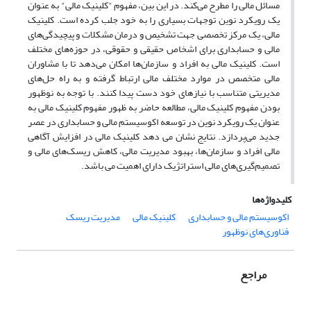
مسائل مالی را مطرح می‌کند. در این بین، مفهوم "کلینیک مالی" به عنوان
یک رویکرد نوین توجهات بسیاری را به خود جلب کرده است. کلینیک
مالی، یک مرکز تخصصی جهت تشخیص و درمان مشکلات و پیچیدگی‌های
مالی و حسابداری برای اشخاص حقیقی و حقوقی، در حوزه‌های مختلف
است. کلینیک مالی به افراد و سازمان‌ها امکان می‌دهد تا با مشاوران
مالی متخصص در موارد مختلف مالی ارتباط گرفته و به راه ‌حل‌های
مدیریتی متناسب با نیازهای خود دست پیدا کنند. با توجه به نوظهور
بودن مفهوم کلینیک مالی، مطالعه حاضر به ظهور مفهوم کلینیک مالی به
عنوان یک رویکرد نوین در توسعه اکوسیستم مالی و حسابداری در عصر
جدید می‌پردازد. نتایج نشان می دهد کلینیک مالی در افزایش آگاهی
مالی افراد و سازمان‌ها، بهبود مدیریت مالی، کاهش ریسک‌های مالی و
تصمیم‌گیری‌های مالی استراتژیک دارای اهمیت می باشد.
کلیدواژه‌ها
اکوسیستم مالی و حسابداری
کلینیک مالی
مدیریت ریسک
فناوری‌های نوظهور
مراجع