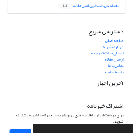
تعداد دریافت فایل اصل مقاله
111
دسترسی سریع
صفحه اصلی
درباره نشریه
اعضای هیات تحریریه
ارسال مقاله
تماس با ما
نقشه سایت
آخرین اخبار
اشتراک خبرنامه
برای دریافت اخبار و اطلاعیه های مهم نشریه در خبرنامه نشریه مشترک
شوید.