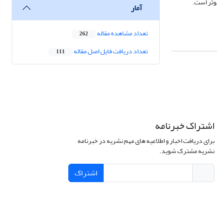
موثر است.
آمار
تعداد مشاهده مقاله
262
تعداد دریافت فایل اصل مقاله
111
اشتراک خبرنامه
برای دریافت اخبار و اطلاعیه های مهم نشریه در خبرنامه
نشریه مشترک شوید.
اشتراک