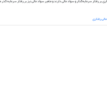
ر رفتار سرمایه‌گذار و سواد مالی دارند و متغیر سواد مالی نیز بر رفتار سرمایه گذر 
مالی رفتاری