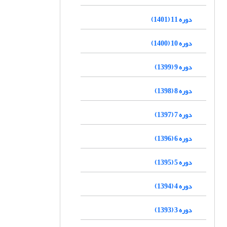
دوره 11 (1401)
دوره 10 (1400)
دوره 9 (1399)
دوره 8 (1398)
دوره 7 (1397)
دوره 6 (1396)
دوره 5 (1395)
دوره 4 (1394)
دوره 3 (1393)