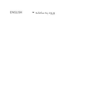
ورود به سامانه
ENGLISH