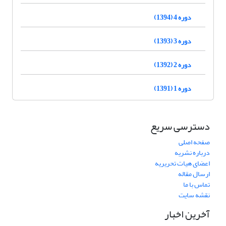
دوره 4 (1394)
دوره 3 (1393)
دوره 2 (1392)
دوره 1 (1391)
دسترسی سریع
صفحه اصلی
درباره نشریه
اعضای هیات تحریریه
ارسال مقاله
تماس با ما
نقشه سایت
آخرین اخبار