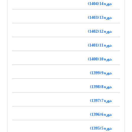
دوره 14 (1404)
دوره 13 (1403)
دوره 12 (1402)
دوره 11 (1401)
دوره 10 (1400)
دوره 9 (1399)
دوره 8 (1398)
دوره 7 (1397)
دوره 6 (1396)
دوره 5 (1395)