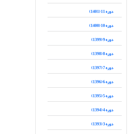
دوره 11 (1401)
دوره 10 (1400)
دوره 9 (1399)
دوره 8 (1398)
دوره 7 (1397)
دوره 6 (1396)
دوره 5 (1395)
دوره 4 (1394)
دوره 3 (1393)