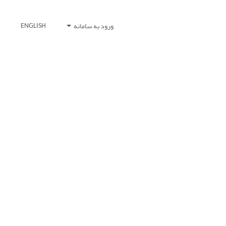
ورود به سامانه
ENGLISH