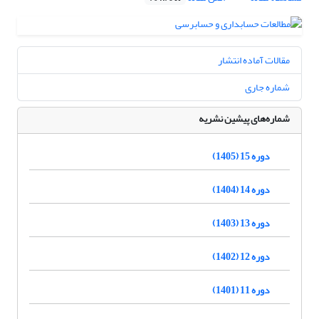
مقالات آماده انتشار
شماره جاری
شماره‌های پیشین نشریه
دوره 15 (1405)
دوره 14 (1404)
دوره 13 (1403)
دوره 12 (1402)
دوره 11 (1401)