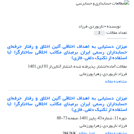
نویسنده =
تاریوردی، فرزاد
تعداد مقالات:
2
میزان دستیابی به اهداف اخلاقی آئین اخلاق و رفتار حرفه‌ای
حسابداران رسمی ایران برمبنای مکاتب اخلاقی ساختارگرا (با
استفاده از تکنیک دلفی – فازی)
مقالات آماده انتشار، پذیرفته شده، انتشار آنلاین از
01 آبان 1401
فرزاد تاریوردی، زهرا پورزمانی
مشاهده مقاله
میزان دستیابی به اهداف اخلاقی آئین اخلاق و رفتار حرفه‌ای
حسابداران رسمی ایران برمبنای مکاتب اخلاقی ساختارگرا (با
استفاده از تکنیک دلفی – فازی)
دوره 11، شماره 43، پاییز 1401، صفحه
73-88
فرزاد تاریوردی، زهرا پورزمانی
مشاهده مقاله
اصل مقاله
704.76 K