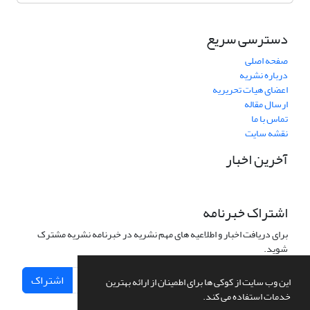
دسترسی سریع
صفحه اصلی
درباره نشریه
اعضای هیات تحریریه
ارسال مقاله
تماس با ما
نقشه سایت
آخرین اخبار
اشتراک خبرنامه
برای دریافت اخبار و اطلاعیه های مهم نشریه در خبرنامه نشریه مشترک
شوید.
اشتراک
این وب سایت از کوکی ها برای اطمینان از ارائه بهترین
خدمات استفاده می کند.