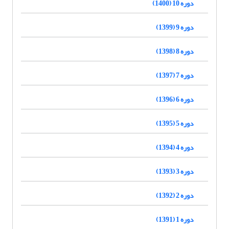
دوره 10 (1400)
دوره 9 (1399)
دوره 8 (1398)
دوره 7 (1397)
دوره 6 (1396)
دوره 5 (1395)
دوره 4 (1394)
دوره 3 (1393)
دوره 2 (1392)
دوره 1 (1391)