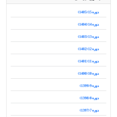
دوره 15 (1405)
دوره 14 (1404)
دوره 13 (1403)
دوره 12 (1402)
دوره 11 (1401)
دوره 10 (1400)
دوره 9 (1399)
دوره 8 (1398)
دوره 7 (1397)