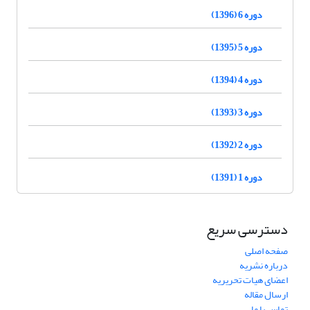
دوره 6 (1396)
دوره 5 (1395)
دوره 4 (1394)
دوره 3 (1393)
دوره 2 (1392)
دوره 1 (1391)
دسترسی سریع
صفحه اصلی
درباره نشریه
اعضای هیات تحریریه
ارسال مقاله
تماس با ما