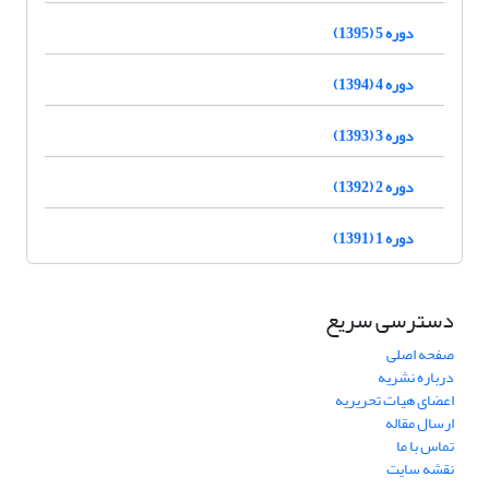
دوره 5 (1395)
دوره 4 (1394)
دوره 3 (1393)
دوره 2 (1392)
دوره 1 (1391)
دسترسی سریع
صفحه اصلی
درباره نشریه
اعضای هیات تحریریه
ارسال مقاله
تماس با ما
نقشه سایت