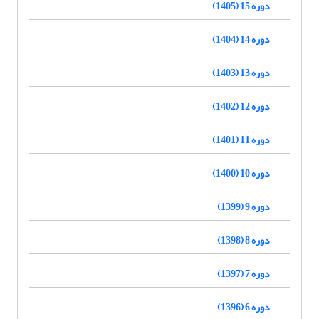
دوره 15 (1405)
دوره 14 (1404)
دوره 13 (1403)
دوره 12 (1402)
دوره 11 (1401)
دوره 10 (1400)
دوره 9 (1399)
دوره 8 (1398)
دوره 7 (1397)
دوره 6 (1396)