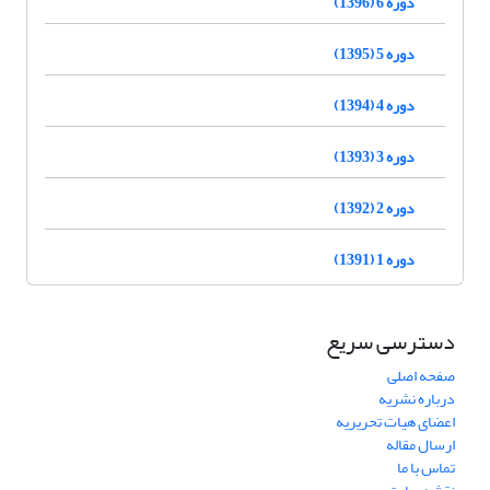
دوره 6 (1396)
دوره 5 (1395)
دوره 4 (1394)
دوره 3 (1393)
دوره 2 (1392)
دوره 1 (1391)
دسترسی سریع
صفحه اصلی
درباره نشریه
اعضای هیات تحریریه
ارسال مقاله
تماس با ما