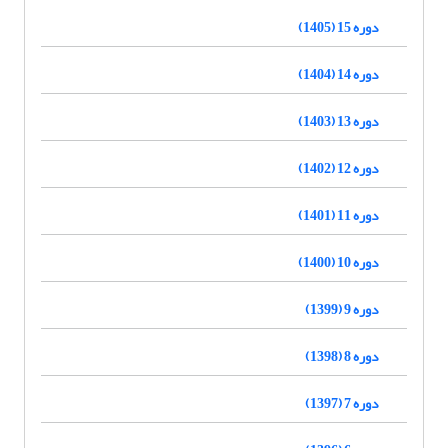
دوره 15 (1405)
دوره 14 (1404)
دوره 13 (1403)
دوره 12 (1402)
دوره 11 (1401)
دوره 10 (1400)
دوره 9 (1399)
دوره 8 (1398)
دوره 7 (1397)