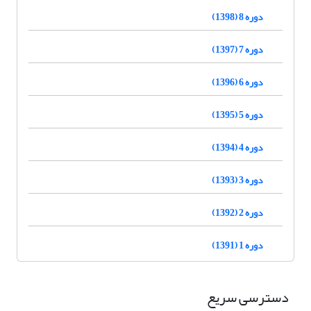
دوره 8 (1398)
دوره 7 (1397)
دوره 6 (1396)
دوره 5 (1395)
دوره 4 (1394)
دوره 3 (1393)
دوره 2 (1392)
دوره 1 (1391)
دسترسی سریع