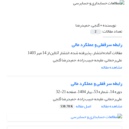
نویسنده =
گنجی، حمیدرضا
تعداد مقالات:
2
رابطه سرقفلی و عملکرد مالی
مقالات آماده انتشار، پذیرفته شده، انتشار آنلاین از
14 مهر 1403
علی رحمانی، ملیحه حبیب زاده، حمیدرضا گنجی
مشاهده مقاله
رابطه سر قفلی و عملکرد مالی
دوره 14، شماره 53، بهار 1404، صفحه
21-32
علی رحمانی، ملیحه حبیب زاده، حمیدرضا گنجی
مشاهده مقاله
اصل مقاله
538.78 K