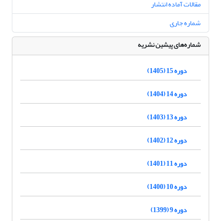
مقالات آماده انتشار
شماره جاری
شماره‌های پیشین نشریه
دوره 15 (1405)
دوره 14 (1404)
دوره 13 (1403)
دوره 12 (1402)
دوره 11 (1401)
دوره 10 (1400)
دوره 9 (1399)