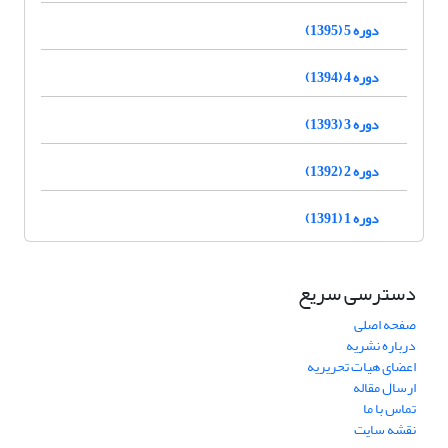
دوره 5 (1395)
دوره 4 (1394)
دوره 3 (1393)
دوره 2 (1392)
دوره 1 (1391)
دسترسی سریع
صفحه اصلی
درباره نشریه
اعضای هیات تحریریه
ارسال مقاله
تماس با ما
نقشه سایت