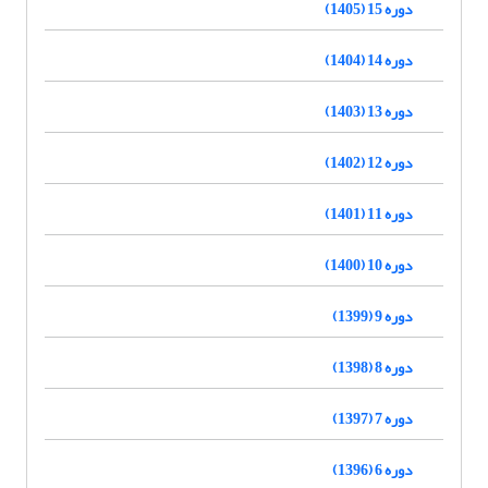
دوره 15 (1405)
دوره 14 (1404)
دوره 13 (1403)
دوره 12 (1402)
دوره 11 (1401)
دوره 10 (1400)
دوره 9 (1399)
دوره 8 (1398)
دوره 7 (1397)
دوره 6 (1396)