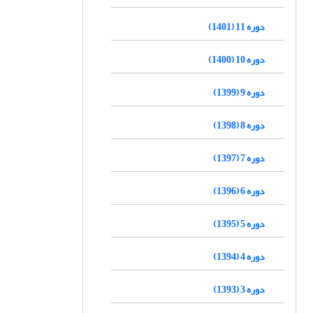
دوره 11 (1401)
دوره 10 (1400)
دوره 9 (1399)
دوره 8 (1398)
دوره 7 (1397)
دوره 6 (1396)
دوره 5 (1395)
دوره 4 (1394)
دوره 3 (1393)