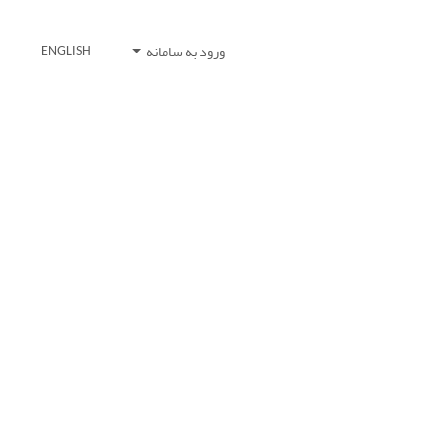
ورود به سامانه
ENGLISH