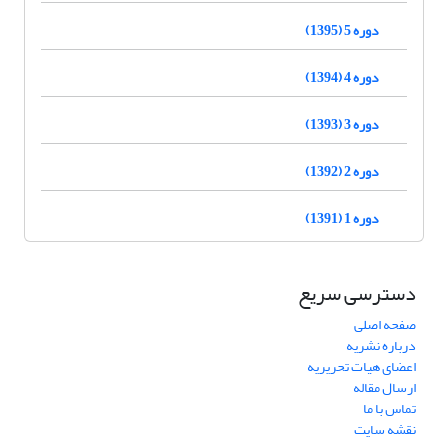
دوره 5 (1395)
دوره 4 (1394)
دوره 3 (1393)
دوره 2 (1392)
دوره 1 (1391)
دسترسی سریع
صفحه اصلی
درباره نشریه
اعضای هیات تحریریه
ارسال مقاله
تماس با ما
نقشه سایت