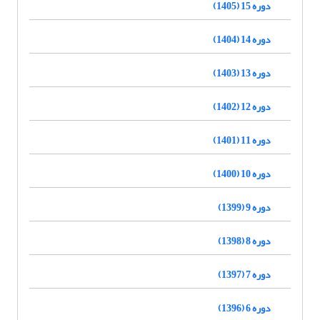
دوره 15 (1405)
دوره 14 (1404)
دوره 13 (1403)
دوره 12 (1402)
دوره 11 (1401)
دوره 10 (1400)
دوره 9 (1399)
دوره 8 (1398)
دوره 7 (1397)
دوره 6 (1396)