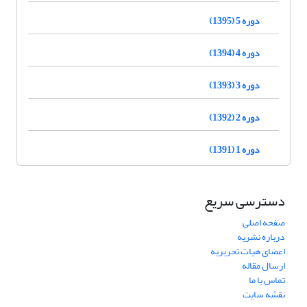
دوره 5 (1395)
دوره 4 (1394)
دوره 3 (1393)
دوره 2 (1392)
دوره 1 (1391)
دسترسی سریع
صفحه اصلی
درباره نشریه
اعضای هیات تحریریه
ارسال مقاله
تماس با ما
نقشه سایت