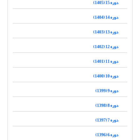
دوره 15 (1405)
دوره 14 (1404)
دوره 13 (1403)
دوره 12 (1402)
دوره 11 (1401)
دوره 10 (1400)
دوره 9 (1399)
دوره 8 (1398)
دوره 7 (1397)
دوره 6 (1396)