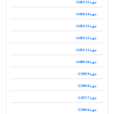
دوره 15 (1405)
دوره 14 (1404)
دوره 13 (1403)
دوره 12 (1402)
دوره 11 (1401)
دوره 10 (1400)
دوره 9 (1399)
دوره 8 (1398)
دوره 7 (1397)
دوره 6 (1396)