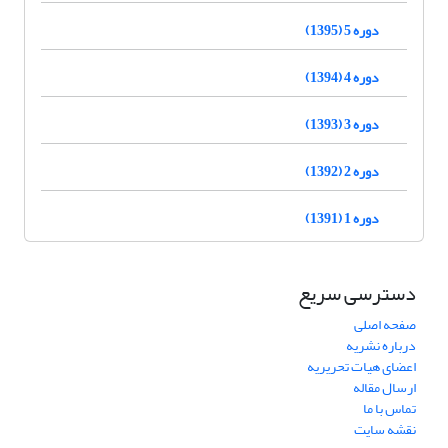
دوره 5 (1395)
دوره 4 (1394)
دوره 3 (1393)
دوره 2 (1392)
دوره 1 (1391)
دسترسی سریع
صفحه اصلی
درباره نشریه
اعضای هیات تحریریه
ارسال مقاله
تماس با ما
نقشه سایت