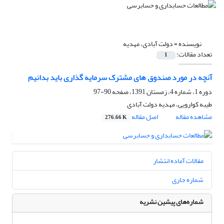
نویسنده =
دولت آبادی، مهدیه
تعداد مقالات:
1
آنچه در مورد صندوق های مشترک سرمایه گذاری باید بدانیم
دوره 1، شماره 4، زمستان 1391، صفحه
90-97
طیبه کوارویی، مهدیه دولت آبادی
مشاهده مقاله
اصل مقاله
276.66 K
مقالات آماده انتشار
شماره جاری
شماره‌های پیشین نشریه