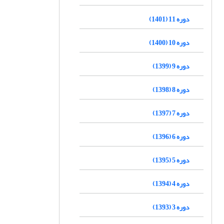
دوره 11 (1401)
دوره 10 (1400)
دوره 9 (1399)
دوره 8 (1398)
دوره 7 (1397)
دوره 6 (1396)
دوره 5 (1395)
دوره 4 (1394)
دوره 3 (1393)