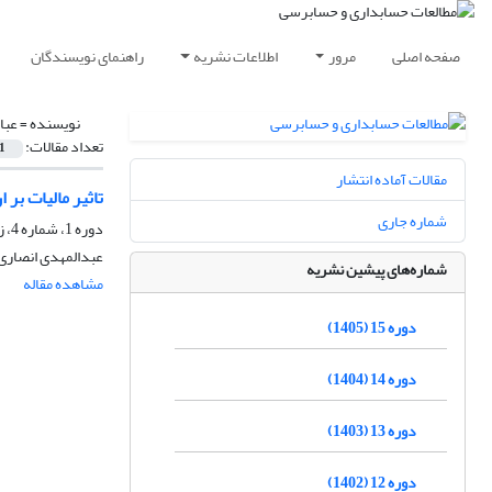
صفحه اصلی
مرور
اطلاعات نشریه
راهنمای نویسندگان
نویسنده =
عبا
تعداد مقالات:
1
مقالات آماده انتشار
تاثیر مالیات بر
شماره جاری
دوره 1، شماره 4، زمستان 1391، صفحه
عبدالمهدی انصاری
شماره‌های پیشین نشریه
مشاهده مقاله
دوره 15 (1405)
دوره 14 (1404)
دوره 13 (1403)
دوره 12 (1402)