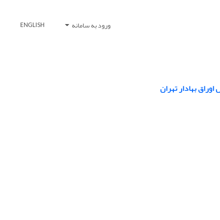
ورود به سامانه
ENGLISH
اوراق بهادار تهران