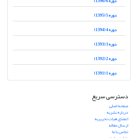
دوره 6 (1396)
دوره 5 (1395)
دوره 4 (1394)
دوره 3 (1393)
دوره 2 (1392)
دوره 1 (1391)
دسترسی سریع
صفحه اصلی
درباره نشریه
اعضای هیات تحریریه
ارسال مقاله
تماس با ما