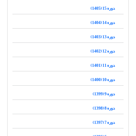
دوره 15 (1405)
دوره 14 (1404)
دوره 13 (1403)
دوره 12 (1402)
دوره 11 (1401)
دوره 10 (1400)
دوره 9 (1399)
دوره 8 (1398)
دوره 7 (1397)