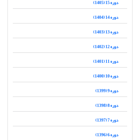
دوره 15 (1405)
دوره 14 (1404)
دوره 13 (1403)
دوره 12 (1402)
دوره 11 (1401)
دوره 10 (1400)
دوره 9 (1399)
دوره 8 (1398)
دوره 7 (1397)
دوره 6 (1396)