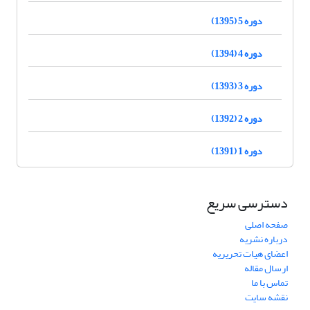
دوره 5 (1395)
دوره 4 (1394)
دوره 3 (1393)
دوره 2 (1392)
دوره 1 (1391)
دسترسی سریع
صفحه اصلی
درباره نشریه
اعضای هیات تحریریه
ارسال مقاله
تماس با ما
نقشه سایت