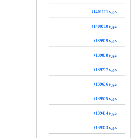
دوره 11 (1401)
دوره 10 (1400)
دوره 9 (1399)
دوره 8 (1398)
دوره 7 (1397)
دوره 6 (1396)
دوره 5 (1395)
دوره 4 (1394)
دوره 3 (1393)