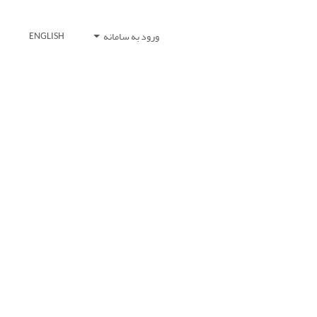
ورود به سامانه
ENGLISH