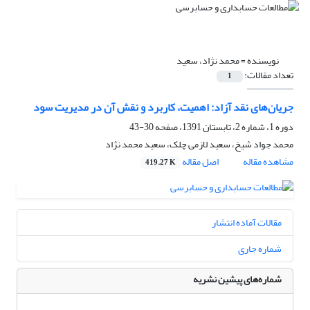
نویسنده =
محمد نژاد، سعید
تعداد مقالات:
1
جریان‌های نقد آزاد: اهمیت، کاربرد و نقش آن در مدیریت سود
دوره 1، شماره 2، تابستان 1391، صفحه
30-43
محمد جواد شیخ، سعید لازمی چلک، سعید محمد نژاد
مشاهده مقاله
اصل مقاله
419.27 K
مقالات آماده انتشار
شماره جاری
شماره‌های پیشین نشریه