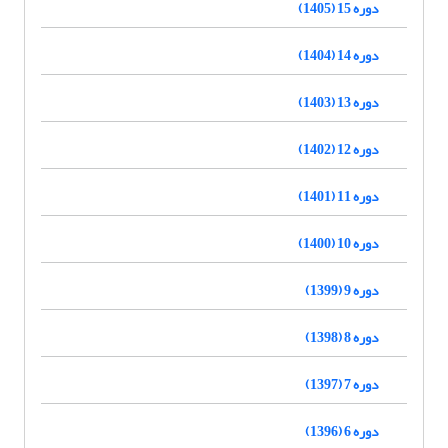
دوره 15 (1405)
دوره 14 (1404)
دوره 13 (1403)
دوره 12 (1402)
دوره 11 (1401)
دوره 10 (1400)
دوره 9 (1399)
دوره 8 (1398)
دوره 7 (1397)
دوره 6 (1396)