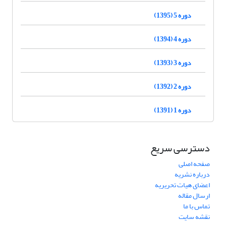
دوره 5 (1395)
دوره 4 (1394)
دوره 3 (1393)
دوره 2 (1392)
دوره 1 (1391)
دسترسی سریع
صفحه اصلی
درباره نشریه
اعضای هیات تحریریه
ارسال مقاله
تماس با ما
نقشه سایت