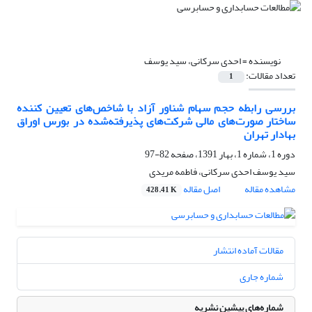
نویسنده =
احدی سرکانی، سید یوسف
تعداد مقالات:
1
بررسی رابطه حجم سهام شناور آزاد با شاخص‌های تعیین کننده
ساختار صورت‌های مالی شرکت‌های پذیرفته‌شده در بورس اوراق
بهادار تهران
دوره 1، شماره 1، بهار 1391، صفحه
82-97
سید یوسف احدی سرکانی، فاطمه مریدی
مشاهده مقاله
اصل مقاله
428.41 K
مقالات آماده انتشار
شماره جاری
شماره‌های پیشین نشریه