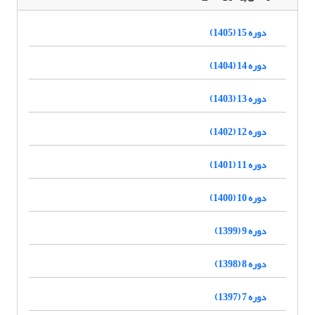
دوره 15 (1405)
دوره 14 (1404)
دوره 13 (1403)
دوره 12 (1402)
دوره 11 (1401)
دوره 10 (1400)
دوره 9 (1399)
دوره 8 (1398)
دوره 7 (1397)