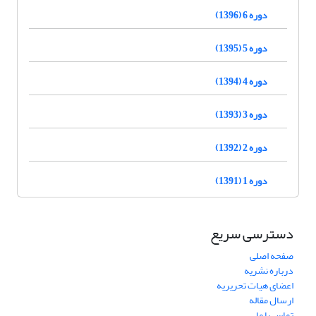
دوره 6 (1396)
دوره 5 (1395)
دوره 4 (1394)
دوره 3 (1393)
دوره 2 (1392)
دوره 1 (1391)
دسترسی سریع
صفحه اصلی
درباره نشریه
اعضای هیات تحریریه
ارسال مقاله
تماس با ما