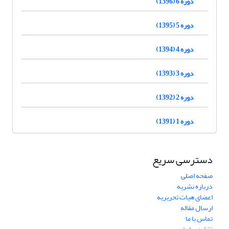
دوره 6 (1396)
دوره 5 (1395)
دوره 4 (1394)
دوره 3 (1393)
دوره 2 (1392)
دوره 1 (1391)
دسترسی سریع
صفحه اصلی
درباره نشریه
اعضای هیات تحریریه
ارسال مقاله
تماس با ما