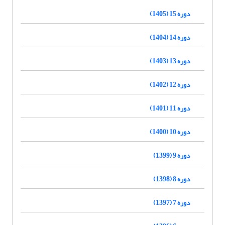
دوره 15 (1405)
دوره 14 (1404)
دوره 13 (1403)
دوره 12 (1402)
دوره 11 (1401)
دوره 10 (1400)
دوره 9 (1399)
دوره 8 (1398)
دوره 7 (1397)