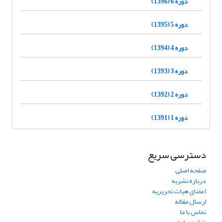
دوره 6 (1396)
دوره 5 (1395)
دوره 4 (1394)
دوره 3 (1393)
دوره 2 (1392)
دوره 1 (1391)
دسترسی سریع
صفحه اصلی
درباره نشریه
اعضای هیات تحریریه
ارسال مقاله
تماس با ما