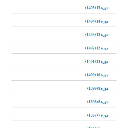
دوره 15 (1405)
دوره 14 (1404)
دوره 13 (1403)
دوره 12 (1402)
دوره 11 (1401)
دوره 10 (1400)
دوره 9 (1399)
دوره 8 (1398)
دوره 7 (1397)