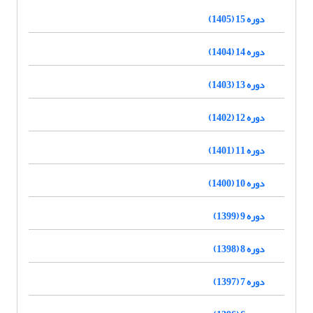
دوره 15 (1405)
دوره 14 (1404)
دوره 13 (1403)
دوره 12 (1402)
دوره 11 (1401)
دوره 10 (1400)
دوره 9 (1399)
دوره 8 (1398)
دوره 7 (1397)