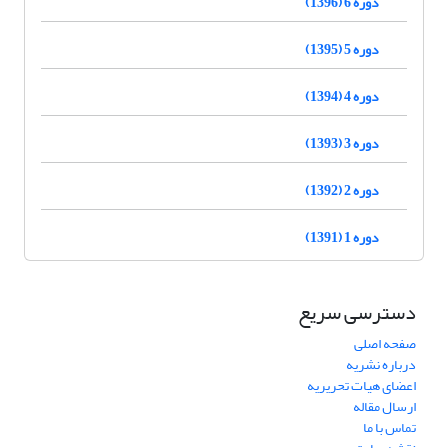
دوره 6 (1396)
دوره 5 (1395)
دوره 4 (1394)
دوره 3 (1393)
دوره 2 (1392)
دوره 1 (1391)
دسترسی سریع
صفحه اصلی
درباره نشریه
اعضای هیات تحریریه
ارسال مقاله
تماس با ما