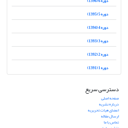
دوره 6 (1396)
دوره 5 (1395)
دوره 4 (1394)
دوره 3 (1393)
دوره 2 (1392)
دوره 1 (1391)
دسترسی سریع
صفحه اصلی
درباره نشریه
اعضای هیات تحریریه
ارسال مقاله
تماس با ما