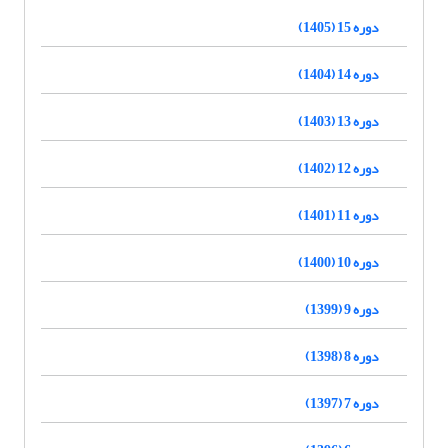
دوره 15 (1405)
دوره 14 (1404)
دوره 13 (1403)
دوره 12 (1402)
دوره 11 (1401)
دوره 10 (1400)
دوره 9 (1399)
دوره 8 (1398)
دوره 7 (1397)