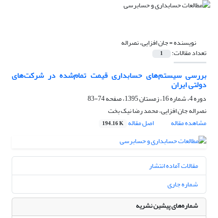
نویسنده =
جان افزایی، نصراله
تعداد مقالات:
1
بررسی سیستم‌های حسابداری قیمت تمام‌شده در شرکت‌های
دولتی ایران
دوره 4، شماره 16، زمستان 1395، صفحه
74-83
نصراله جان افزایی، محمد رضا نیک بخت
مشاهده مقاله
اصل مقاله
194.16 K
مقالات آماده انتشار
شماره جاری
شماره‌های پیشین نشریه