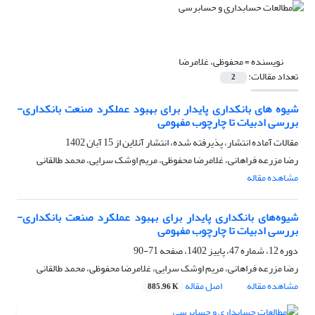
نویسنده =
محفوظی، غلامرضا
تعداد مقالات:
2
شیوه های بانکداری پایدار برای بهبود عملکرد صنعت بانکداری-
بررسی ادبیات تا چارچوب مفهومی
مقالات آماده انتشار، پذیرفته شده، انتشار آنلاین از
15 آبان 1402
رضا مزرعه فراهانی، غلامرضا محفوظی، مریم اوشک سرایی، محمد طالقانی
مشاهده مقاله
شیوه‌های بانکداری پایدار برای بهبود عملکرد صنعت بانکداری-
بررسی ادبیات تا چارچوب مفهومی
دوره 12، شماره 47، پاییز 1402، صفحه
71-90
رضا مزرعه فراهانی، مریم اوشک سرایی، غلامرضا محفوظی، محمد طالقانی
مشاهده مقاله
اصل مقاله
885.96 K