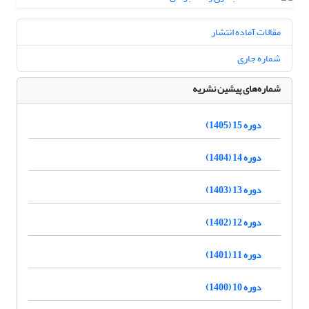
مقالات آماده انتشار
شماره جاری
شماره‌های پیشین نشریه
دوره 15 (1405)
دوره 14 (1404)
دوره 13 (1403)
دوره 12 (1402)
دوره 11 (1401)
دوره 10 (1400)