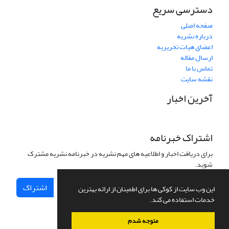
دسترسی سریع
صفحه اصلی
درباره نشریه
اعضای هیات تحریریه
ارسال مقاله
تماس با ما
نقشه سایت
آخرین اخبار
اشتراک خبرنامه
برای دریافت اخبار و اطلاعیه های مهم نشریه در خبرنامه نشریه مشترک
شوید.
اشتراک
این وب سایت از کوکی ها برای اطمینان از ارائه بهترین
خدمات استفاده می کند.
متوجه شدم