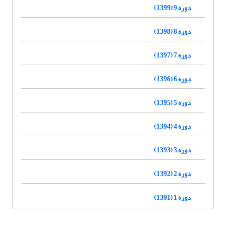
دوره 9 (1399)
دوره 8 (1398)
دوره 7 (1397)
دوره 6 (1396)
دوره 5 (1395)
دوره 4 (1394)
دوره 3 (1393)
دوره 2 (1392)
دوره 1 (1391)