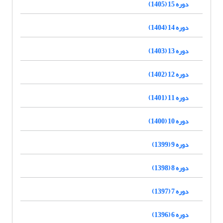
دوره 15 (1405)
دوره 14 (1404)
دوره 13 (1403)
دوره 12 (1402)
دوره 11 (1401)
دوره 10 (1400)
دوره 9 (1399)
دوره 8 (1398)
دوره 7 (1397)
دوره 6 (1396)