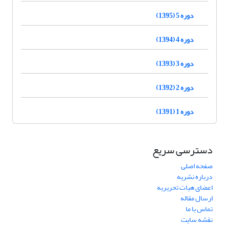
دوره 5 (1395)
دوره 4 (1394)
دوره 3 (1393)
دوره 2 (1392)
دوره 1 (1391)
دسترسی سریع
صفحه اصلی
درباره نشریه
اعضای هیات تحریریه
ارسال مقاله
تماس با ما
نقشه سایت