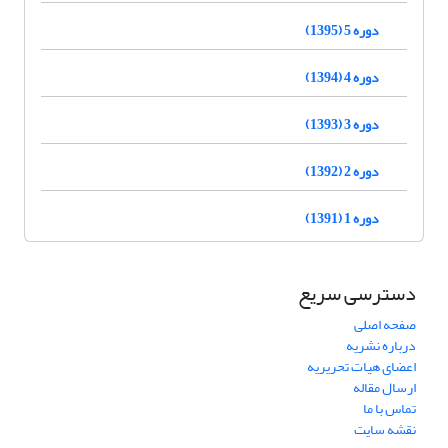
دوره 5 (1395)
دوره 4 (1394)
دوره 3 (1393)
دوره 2 (1392)
دوره 1 (1391)
دسترسی سریع
صفحه اصلی
درباره نشریه
اعضای هیات تحریریه
ارسال مقاله
تماس با ما
نقشه سایت