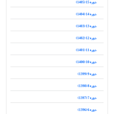
دوره 15 (1405)
دوره 14 (1404)
دوره 13 (1403)
دوره 12 (1402)
دوره 11 (1401)
دوره 10 (1400)
دوره 9 (1399)
دوره 8 (1398)
دوره 7 (1397)
دوره 6 (1396)