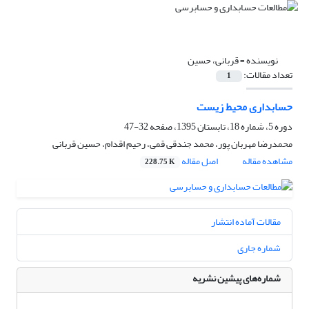
نویسنده =
قربانی، حسین
تعداد مقالات:
1
حسابداری محیط زیست
دوره 5، شماره 18، تابستان 1395، صفحه
32-47
محمدرضا مهربان پور، محمد جندقی قمی، رحیم اقدام، حسین قربانی
مشاهده مقاله
اصل مقاله
228.75 K
مقالات آماده انتشار
شماره جاری
شماره‌های پیشین نشریه