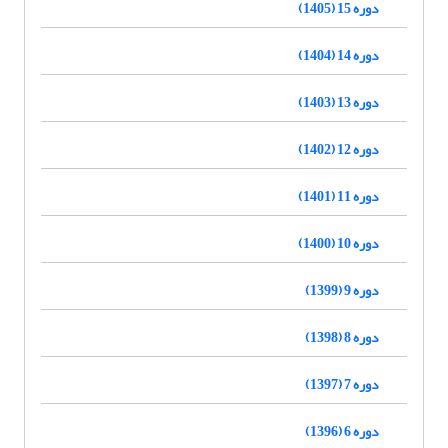
دوره 15 (1405)
دوره 14 (1404)
دوره 13 (1403)
دوره 12 (1402)
دوره 11 (1401)
دوره 10 (1400)
دوره 9 (1399)
دوره 8 (1398)
دوره 7 (1397)
دوره 6 (1396)