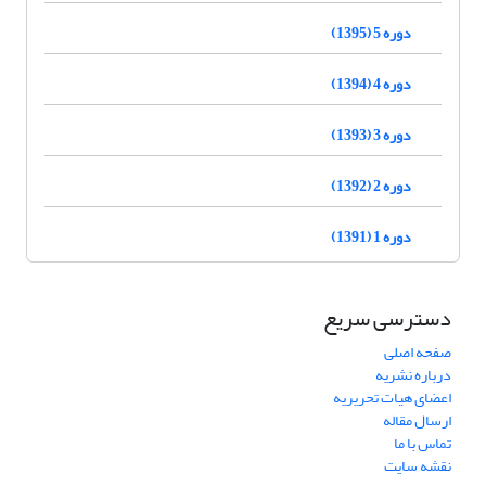
دوره 5 (1395)
دوره 4 (1394)
دوره 3 (1393)
دوره 2 (1392)
دوره 1 (1391)
دسترسی سریع
صفحه اصلی
درباره نشریه
اعضای هیات تحریریه
ارسال مقاله
تماس با ما
نقشه سایت