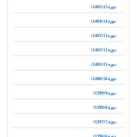
دوره 15 (1405)
دوره 14 (1404)
دوره 13 (1403)
دوره 12 (1402)
دوره 11 (1401)
دوره 10 (1400)
دوره 9 (1399)
دوره 8 (1398)
دوره 7 (1397)
دوره 6 (1396)