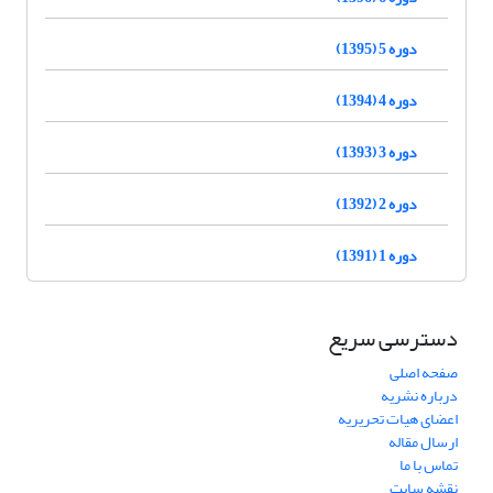
دوره 5 (1395)
دوره 4 (1394)
دوره 3 (1393)
دوره 2 (1392)
دوره 1 (1391)
دسترسی سریع
صفحه اصلی
درباره نشریه
اعضای هیات تحریریه
ارسال مقاله
تماس با ما
نقشه سایت