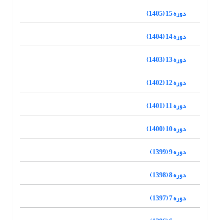
دوره 15 (1405)
دوره 14 (1404)
دوره 13 (1403)
دوره 12 (1402)
دوره 11 (1401)
دوره 10 (1400)
دوره 9 (1399)
دوره 8 (1398)
دوره 7 (1397)