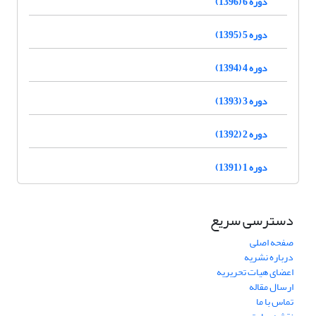
دوره 6 (1396)
دوره 5 (1395)
دوره 4 (1394)
دوره 3 (1393)
دوره 2 (1392)
دوره 1 (1391)
دسترسی سریع
صفحه اصلی
درباره نشریه
اعضای هیات تحریریه
ارسال مقاله
تماس با ما