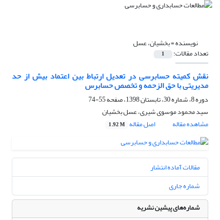
نویسنده =
بخشیان، عسل
تعداد مقالات:
1
نقش کمیته حسابرسی در تعدیل ارتباط بین اعتماد بیش از حد
مدیریتی با حق الزحمه و تخصص حسابرس
دوره 8، شماره 30، تابستان 1398، صفحه
55-74
سید محمود موسوی شیری، عسل بخشیان
مشاهده مقاله
اصل مقاله
1.92 M
مقالات آماده انتشار
شماره جاری
شماره‌های پیشین نشریه