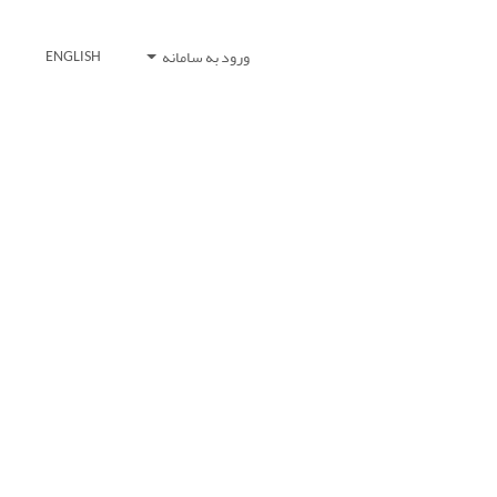
ورود به سامانه
ENGLISH