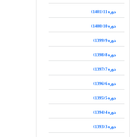
دوره 11 (1401)
دوره 10 (1400)
دوره 9 (1399)
دوره 8 (1398)
دوره 7 (1397)
دوره 6 (1396)
دوره 5 (1395)
دوره 4 (1394)
دوره 3 (1393)