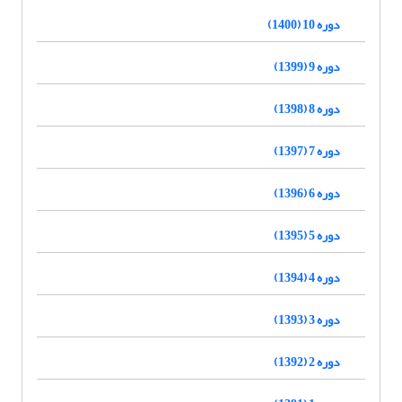
دوره 10 (1400)
دوره 9 (1399)
دوره 8 (1398)
دوره 7 (1397)
دوره 6 (1396)
دوره 5 (1395)
دوره 4 (1394)
دوره 3 (1393)
دوره 2 (1392)