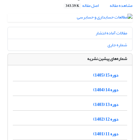
مشاهده مقاله
اصل مقاله
343.59 K
مقالات آماده انتشار
شماره جاری
شماره‌های پیشین نشریه
دوره 15 (1405)
دوره 14 (1404)
دوره 13 (1403)
دوره 12 (1402)
دوره 11 (1401)