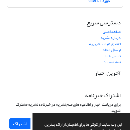
دوره 1 (1391)
دسترسی سریع
صفحه اصلی
درباره نشریه
اعضای هیات تحریریه
ارسال مقاله
تماس با ما
نقشه سایت
آخرین اخبار
اشتراک خبرنامه
برای دریافت اخبار و اطلاعیه های مهم نشریه در خبرنامه نشریه مشترک
شوید.
اشتراک
این وب سایت از کوکی ها برای اطمینان از ارائه بهترین