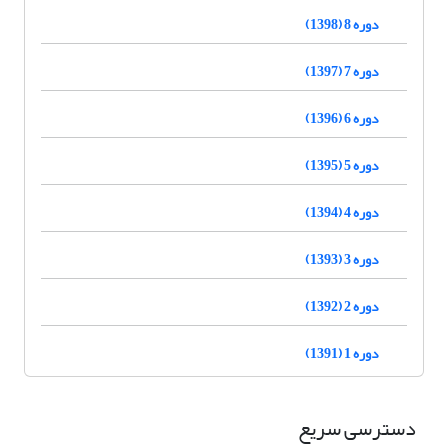
دوره 8 (1398)
دوره 7 (1397)
دوره 6 (1396)
دوره 5 (1395)
دوره 4 (1394)
دوره 3 (1393)
دوره 2 (1392)
دوره 1 (1391)
دسترسی سریع