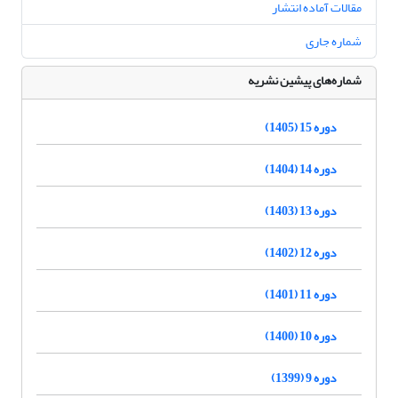
مقالات آماده انتشار
شماره جاری
شماره‌های پیشین نشریه
دوره 15 (1405)
دوره 14 (1404)
دوره 13 (1403)
دوره 12 (1402)
دوره 11 (1401)
دوره 10 (1400)
دوره 9 (1399)