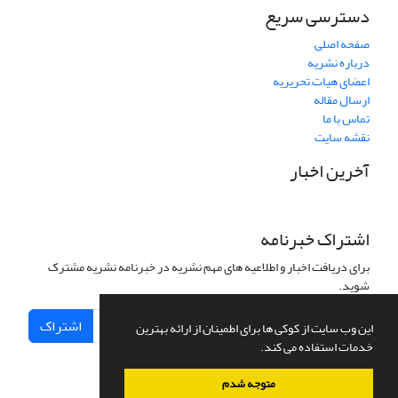
دسترسی سریع
صفحه اصلی
درباره نشریه
اعضای هیات تحریریه
ارسال مقاله
تماس با ما
نقشه سایت
آخرین اخبار
اشتراک خبرنامه
برای دریافت اخبار و اطلاعیه های مهم نشریه در خبرنامه نشریه مشترک
شوید.
اشتراک
این وب سایت از کوکی ها برای اطمینان از ارائه بهترین
خدمات استفاده می کند.
متوجه شدم