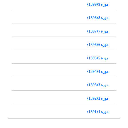
دوره 9 (1399)
دوره 8 (1398)
دوره 7 (1397)
دوره 6 (1396)
دوره 5 (1395)
دوره 4 (1394)
دوره 3 (1393)
دوره 2 (1392)
دوره 1 (1391)