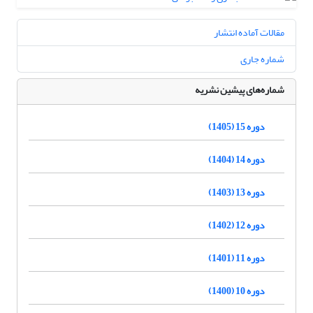
مقالات آماده انتشار
شماره جاری
شماره‌های پیشین نشریه
دوره 15 (1405)
دوره 14 (1404)
دوره 13 (1403)
دوره 12 (1402)
دوره 11 (1401)
دوره 10 (1400)