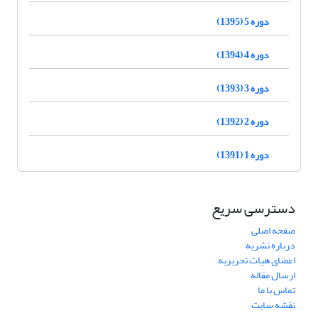
دوره 5 (1395)
دوره 4 (1394)
دوره 3 (1393)
دوره 2 (1392)
دوره 1 (1391)
دسترسی سریع
صفحه اصلی
درباره نشریه
اعضای هیات تحریریه
ارسال مقاله
تماس با ما
نقشه سایت