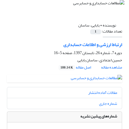
نویسنده =
بابایی، ساسان
تعداد مقالات:
1
ارتباط ارزشی و اطلاعات حسابداری
دوره 7، شماره 26، تابستان 1397، صفحه
5-16
حسین اعتمادی، ساسان بابایی
مشاهده مقاله
اصل مقاله
180.14 K
مقالات آماده انتشار
شماره جاری
شماره‌های پیشین نشریه