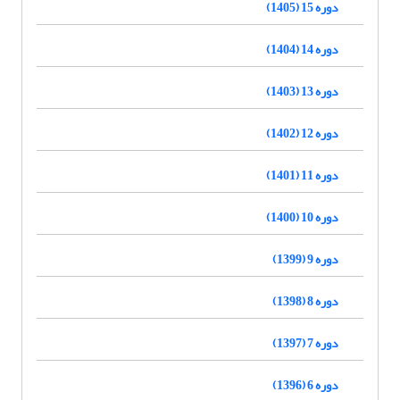
دوره 15 (1405)
دوره 14 (1404)
دوره 13 (1403)
دوره 12 (1402)
دوره 11 (1401)
دوره 10 (1400)
دوره 9 (1399)
دوره 8 (1398)
دوره 7 (1397)
دوره 6 (1396)