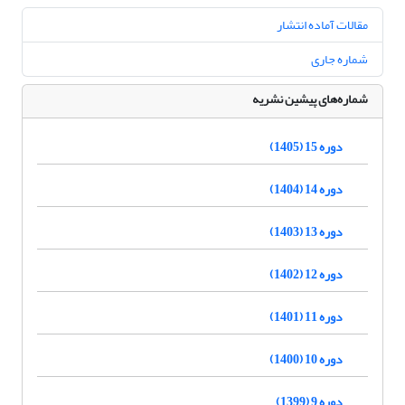
مقالات آماده انتشار
شماره جاری
شماره‌های پیشین نشریه
دوره 15 (1405)
دوره 14 (1404)
دوره 13 (1403)
دوره 12 (1402)
دوره 11 (1401)
دوره 10 (1400)
دوره 9 (1399)