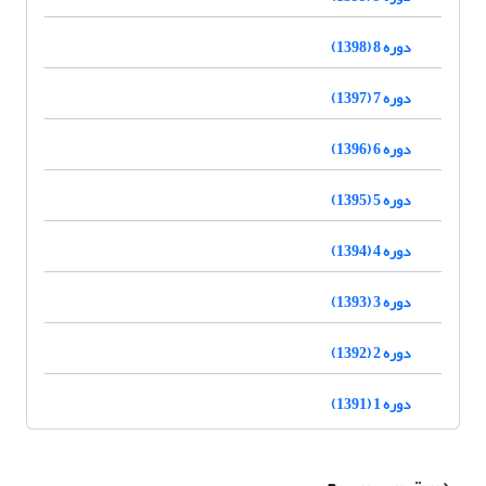
دوره 8 (1398)
دوره 7 (1397)
دوره 6 (1396)
دوره 5 (1395)
دوره 4 (1394)
دوره 3 (1393)
دوره 2 (1392)
دوره 1 (1391)
دسترسی سریع