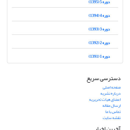
دوره 5 (1395)
دوره 4 (1394)
دوره 3 (1393)
دوره 2 (1392)
دوره 1 (1391)
دسترسی سریع
صفحه اصلی
درباره نشریه
اعضای هیات تحریریه
ارسال مقاله
تماس با ما
نقشه سایت
آخرین اخبار