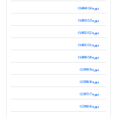
دوره 14 (1404)
دوره 13 (1403)
دوره 12 (1402)
دوره 11 (1401)
دوره 10 (1400)
دوره 9 (1399)
دوره 8 (1398)
دوره 7 (1397)
دوره 6 (1396)