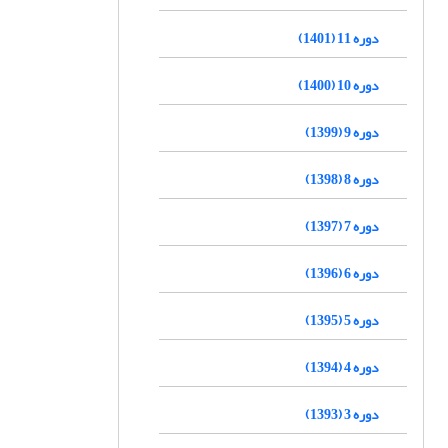
دوره 11 (1401)
دوره 10 (1400)
دوره 9 (1399)
دوره 8 (1398)
دوره 7 (1397)
دوره 6 (1396)
دوره 5 (1395)
دوره 4 (1394)
دوره 3 (1393)