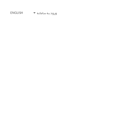
ورود به سامانه
ENGLISH