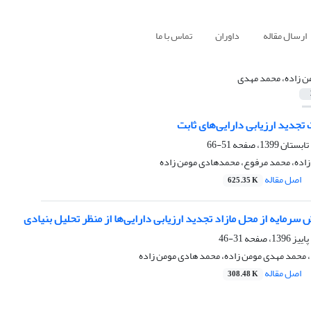
ارسال مقاله
داوران
تماس با ما
ن زاده، محمد مهدی
 تجدید ارزیابی دارایی‌های ثابت
51-66
اده، محمد مرفوع، محمدهادی مومن زاده
اصل مقاله
625.35 K
 سرمایه از محل مازاد تجدید ارزیابی دارایی‌ها از منظر تحلیل بنیادی
31-46
، محمد مهدی مومن زاده، محمد هادی مومن زاده
اصل مقاله
308.48 K