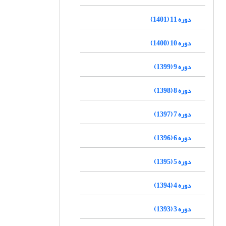
دوره 11 (1401)
دوره 10 (1400)
دوره 9 (1399)
دوره 8 (1398)
دوره 7 (1397)
دوره 6 (1396)
دوره 5 (1395)
دوره 4 (1394)
دوره 3 (1393)