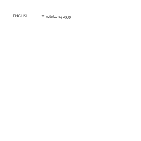
ورود به سامانه
ENGLISH