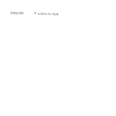
ورود به سامانه
ENGLISH