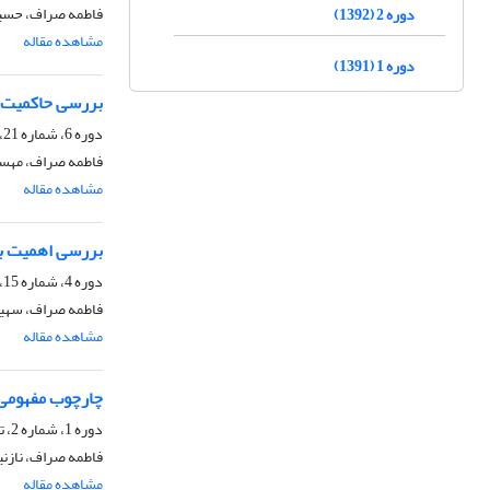
فاطمه صراف، حسین
دوره 2 (1392)
مشاهده مقاله
دوره 1 (1391)
بررسی حاکمیت ش
دوره 6، شماره 21، بهار 1396، صفحه
فاطمه صراف، مهس
مشاهده مقاله
بررسی اهمیت به
دوره 4، شماره 15، پاییز 1394، صفحه
فاطمه صراف، سهیل
مشاهده مقاله
چارچوب مفهومی 
دوره 1، شماره 2، تابستان 1391، صفحه
فاطمه صراف، نازنی
مشاهده مقاله