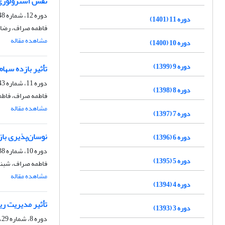
نقش آسترولوژی م
دوره 12، شماره 48، زمستان 1402، صفحه
دوره 11 (1401)
فاطمه صراف، رضا 
مشاهده مقاله
دوره 10 (1400)
دوره 9 (1399)
تأثیر بازده سها
دوره 11، شماره 43، پاییز 1401، صفحه
دوره 8 (1398)
فاطمه صراف، فاطمه
مشاهده مقاله
دوره 7 (1397)
نوسان‌پذیری باز
دوره 6 (1396)
دوره 10، شماره 38، تابستان 1400، صفحه
دوره 5 (1395)
فاطمه صراف، شبنم
مشاهده مقاله
دوره 4 (1394)
تأثیر مدیریت 
دوره 3 (1393)
دوره 8، شماره 29، بهار 1398، صفحه