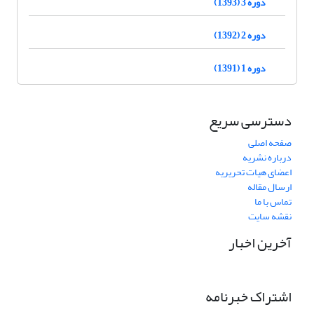
دوره 3 (1393)
دوره 2 (1392)
دوره 1 (1391)
دسترسی سریع
صفحه اصلی
درباره نشریه
اعضای هیات تحریریه
ارسال مقاله
تماس با ما
نقشه سایت
آخرین اخبار
اشتراک خبرنامه