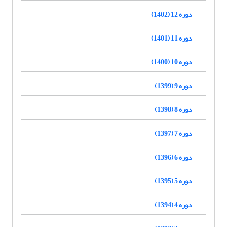
دوره 12 (1402)
دوره 11 (1401)
دوره 10 (1400)
دوره 9 (1399)
دوره 8 (1398)
دوره 7 (1397)
دوره 6 (1396)
دوره 5 (1395)
دوره 4 (1394)