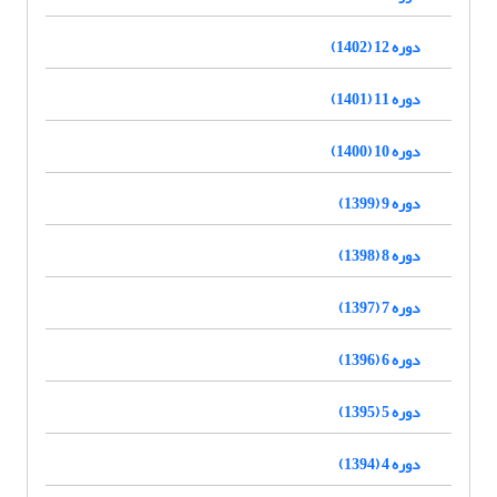
دوره 12 (1402)
دوره 11 (1401)
دوره 10 (1400)
دوره 9 (1399)
دوره 8 (1398)
دوره 7 (1397)
دوره 6 (1396)
دوره 5 (1395)
دوره 4 (1394)