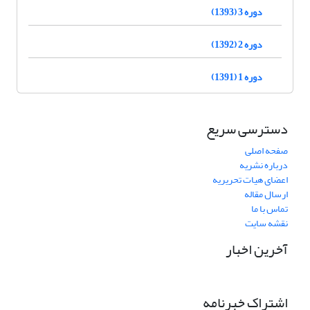
دوره 3 (1393)
دوره 2 (1392)
دوره 1 (1391)
دسترسی سریع
صفحه اصلی
درباره نشریه
اعضای هیات تحریریه
ارسال مقاله
تماس با ما
نقشه سایت
آخرین اخبار
اشتراک خبرنامه