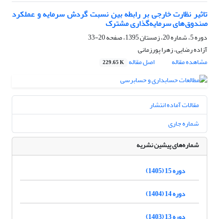
تاثیر نظارت خارجی بر رابطه بین نسبت گردش سرمایه و عملکرد
صندوق‌های سرمایه‌گذاری مشترک
دوره 5، شماره 20، زمستان 1395، صفحه
20-33
آزاده رضایی، زهرا پورزمانی
مشاهده مقاله
اصل مقاله
229.65 K
مقالات آماده انتشار
شماره جاری
شماره‌های پیشین نشریه
دوره 15 (1405)
دوره 14 (1404)
دوره 13 (1403)