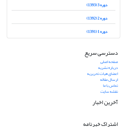
دوره 3 (1393)
دوره 2 (1392)
دوره 1 (1391)
دسترسی سریع
صفحه اصلی
درباره نشریه
اعضای هیات تحریریه
ارسال مقاله
تماس با ما
نقشه سایت
آخرین اخبار
اشتراک خبرنامه