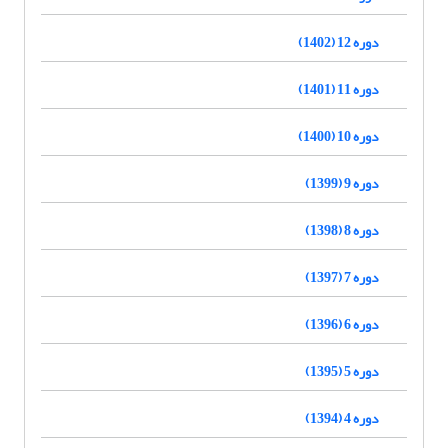
دوره 12 (1402)
دوره 11 (1401)
دوره 10 (1400)
دوره 9 (1399)
دوره 8 (1398)
دوره 7 (1397)
دوره 6 (1396)
دوره 5 (1395)
دوره 4 (1394)