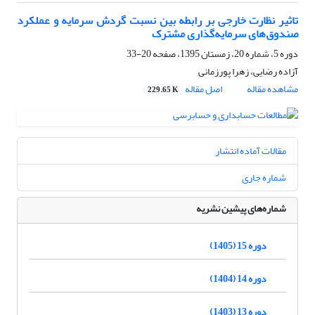
تاثیر نظارت خارجی بر رابطه بین نسبت گردش سرمایه و عملکرد
صندوق‌های سرمایه‌گذاری مشترک
دوره 5، شماره 20، زمستان 1395، صفحه
20-33
آزاده رضایی، زهرا پورزمانی
مشاهده مقاله
اصل مقاله
229.65 K
مقالات آماده انتشار
شماره جاری
شماره‌های پیشین نشریه
دوره 15 (1405)
دوره 14 (1404)
دوره 13 (1403)