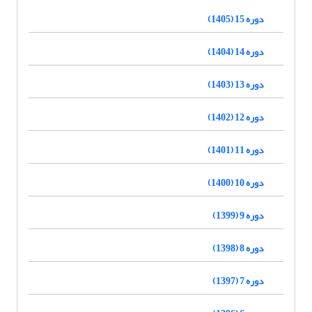
دوره 15 (1405)
دوره 14 (1404)
دوره 13 (1403)
دوره 12 (1402)
دوره 11 (1401)
دوره 10 (1400)
دوره 9 (1399)
دوره 8 (1398)
دوره 7 (1397)