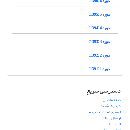
دوره 6 (1396)
دوره 5 (1395)
دوره 4 (1394)
دوره 3 (1393)
دوره 2 (1392)
دوره 1 (1391)
دسترسی سریع
صفحه اصلی
درباره نشریه
اعضای هیات تحریریه
ارسال مقاله
تماس با ما