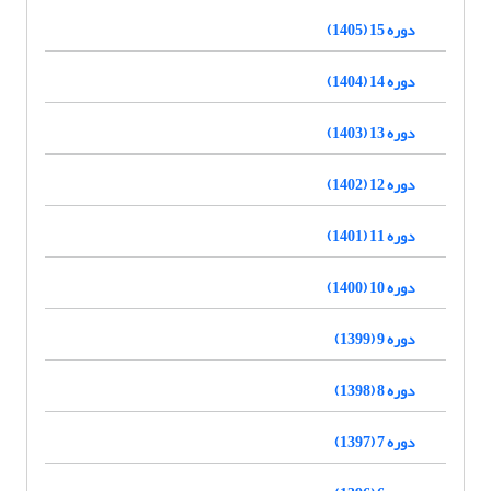
دوره 15 (1405)
دوره 14 (1404)
دوره 13 (1403)
دوره 12 (1402)
دوره 11 (1401)
دوره 10 (1400)
دوره 9 (1399)
دوره 8 (1398)
دوره 7 (1397)