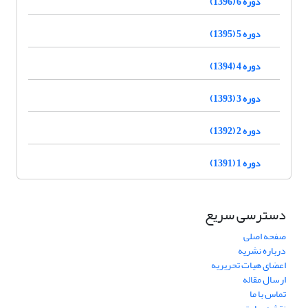
دوره 6 (1396)
دوره 5 (1395)
دوره 4 (1394)
دوره 3 (1393)
دوره 2 (1392)
دوره 1 (1391)
دسترسی سریع
صفحه اصلی
درباره نشریه
اعضای هیات تحریریه
ارسال مقاله
تماس با ما