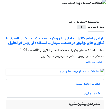
نویسنده =
نیک پور، رضا
تعداد مقالات:
1
طراحی نظام کنترل داخلی با رویکرد مدیریت ریسک و انطباق با
فناوری های نوظهور در صنعت سیمان با استفاده از روش فراتحلیل
مقالات آماده انتشار، پذیرفته شده، انتشار آنلاین از
04 اسفند 1404
محمدرضا مهربان پور، غلامرضا کرمی، رضا نیک پور
مشاهده مقاله
مقالات آماده انتشار
شماره جاری
شماره‌های پیشین نشریه