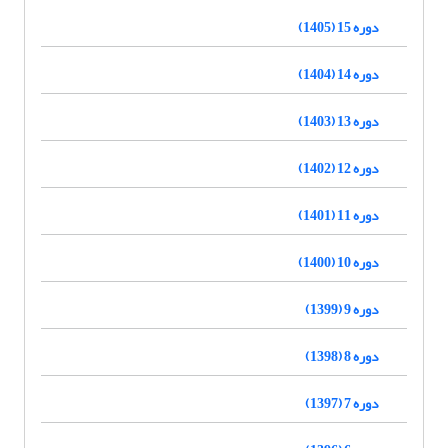
دوره 15 (1405)
دوره 14 (1404)
دوره 13 (1403)
دوره 12 (1402)
دوره 11 (1401)
دوره 10 (1400)
دوره 9 (1399)
دوره 8 (1398)
دوره 7 (1397)