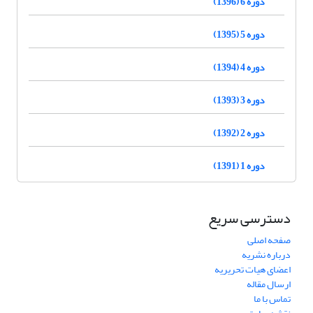
دوره 6 (1396)
دوره 5 (1395)
دوره 4 (1394)
دوره 3 (1393)
دوره 2 (1392)
دوره 1 (1391)
دسترسی سریع
صفحه اصلی
درباره نشریه
اعضای هیات تحریریه
ارسال مقاله
تماس با ما